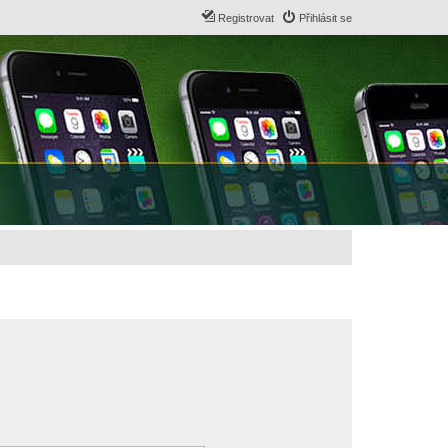
Registrovat
Přihlásit se