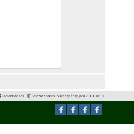
Kontaktujte nás
Smazat cookies
Všechny časy jsou v
UTC+01:00