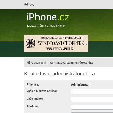
FAQ
Diskuzní fórum o Apple iPhone
Obsah fóra
Kontaktovat administrátora fóra
Kontaktovat administrátora fóra
Příjemce:
Administrátor
Vaše e-mailová adresa:
Vaše jméno:
Předmět: