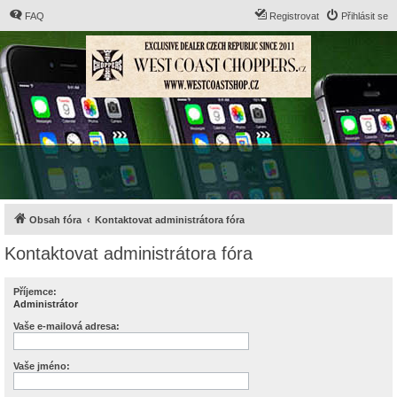
FAQ
Registrovat
Přihlásit se
Obsah fóra
Kontaktovat administrátora fóra
Kontaktovat administrátora fóra
Příjemce:
Administrátor
Vaše e-mailová adresa:
Vaše jméno: