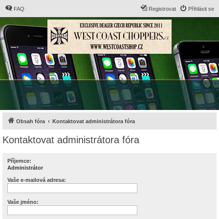
FAQ
Registrovat
Přihlásit se
Obsah fóra
Kontaktovat administrátora fóra
Kontaktovat administrátora fóra
Příjemce:
Administrátor
Vaše e-mailová adresa:
Vaše jméno: