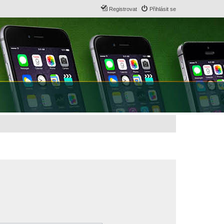
Registrovat
Přihlásit se