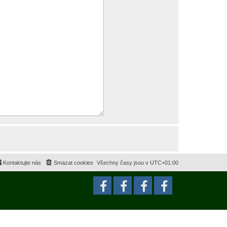
Kontaktujte nás
Smazat cookies
Všechny časy jsou v
UTC+01:00