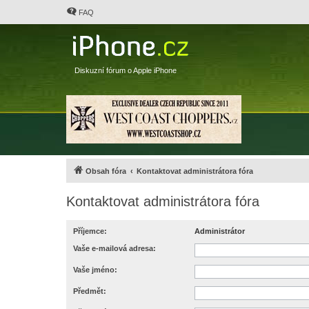
FAQ
Diskuzní fórum o Apple iPhone
Obsah fóra
Kontaktovat administrátora fóra
Kontaktovat administrátora fóra
Příjemce:
Administrátor
Vaše e-mailová adresa:
Vaše jméno:
Předmět: