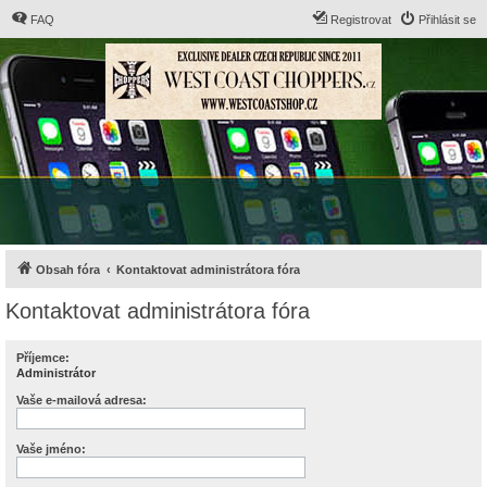
FAQ
Registrovat
Přihlásit se
Obsah fóra
Kontaktovat administrátora fóra
Kontaktovat administrátora fóra
Příjemce:
Administrátor
Vaše e-mailová adresa:
Vaše jméno: