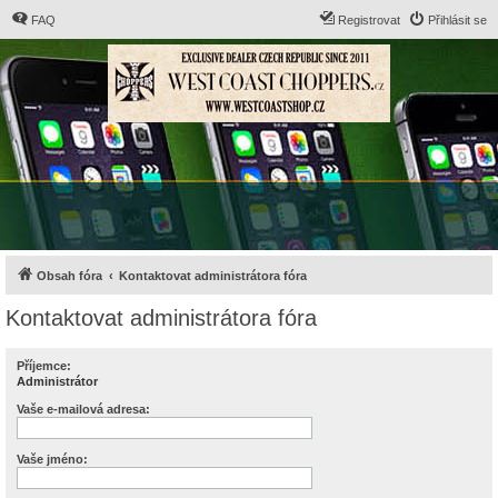
FAQ
Registrovat
Přihlásit se
Obsah fóra
Kontaktovat administrátora fóra
Kontaktovat administrátora fóra
Příjemce:
Administrátor
Vaše e-mailová adresa:
Vaše jméno: