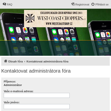
FAQ
Registrovat
Přihlásit se
Obsah fóra
Kontaktovat administrátora fóra
Kontaktovat administrátora fóra
Příjemce:
Administrátor
Vaše e-mailová adresa:
Vaše jméno: