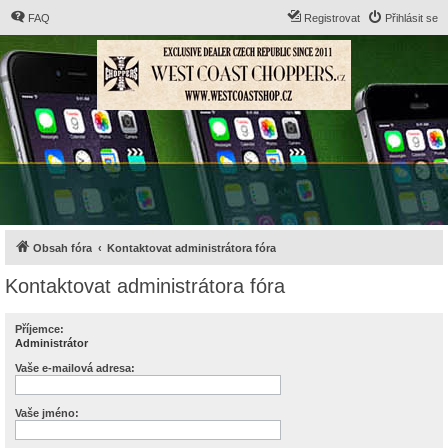
FAQ
Registrovat
Přihlásit se
Obsah fóra
Kontaktovat administrátora fóra
Kontaktovat administrátora fóra
Příjemce:
Administrátor
Vaše e-mailová adresa:
Vaše jméno: