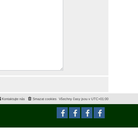
Kontaktujte nás
Smazat cookies
Všechny časy jsou v
UTC+01:00