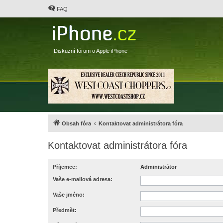
FAQ
Diskuzní fórum o Apple iPhone
Obsah fóra
Kontaktovat administrátora fóra
Kontaktovat administrátora fóra
Příjemce:
Administrátor
Vaše e-mailová adresa:
Vaše jméno:
Předmět: