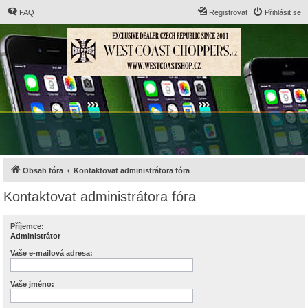
FAQ
Registrovat
Přihlásit se
Obsah fóra
Kontaktovat administrátora fóra
Kontaktovat administrátora fóra
Příjemce:
Administrátor
Vaše e-mailová adresa:
Vaše jméno: