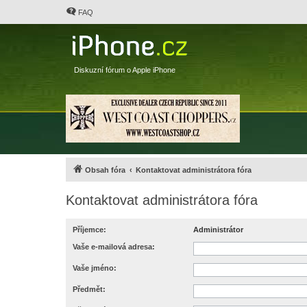
FAQ
Diskuzní fórum o Apple iPhone
Obsah fóra
Kontaktovat administrátora fóra
Kontaktovat administrátora fóra
Příjemce:
Administrátor
Vaše e-mailová adresa:
Vaše jméno:
Předmět: