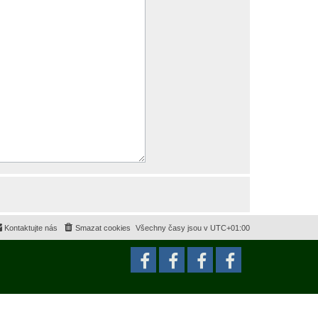
Kontaktujte nás
Smazat cookies
Všechny časy jsou v
UTC+01:00