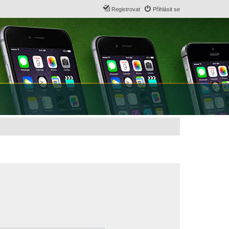
Registrovat
Přihlásit se