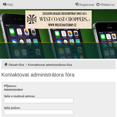
FAQ
Registrovat
Přihlásit se
Obsah fóra
Kontaktovat administrátora fóra
Kontaktovat administrátora fóra
Příjemce:
Administrátor
Vaše e-mailová adresa:
Vaše jméno: