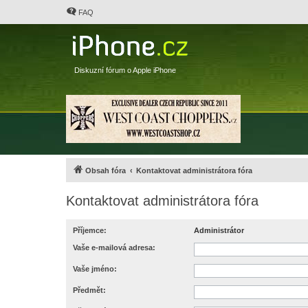
FAQ
Diskuzní fórum o Apple iPhone
Obsah fóra
Kontaktovat administrátora fóra
Kontaktovat administrátora fóra
Příjemce:
Administrátor
Vaše e-mailová adresa:
Vaše jméno:
Předmět: