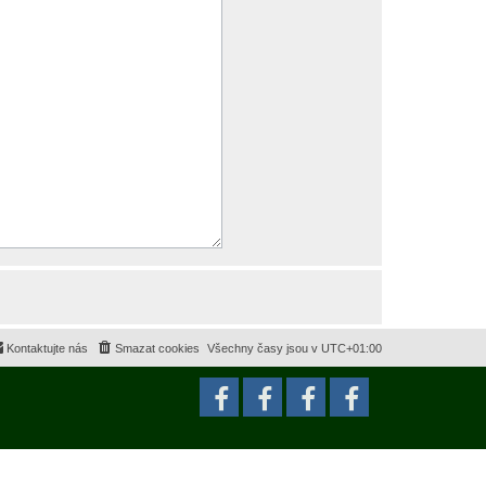
Kontaktujte nás
Smazat cookies
Všechny časy jsou v
UTC+01:00