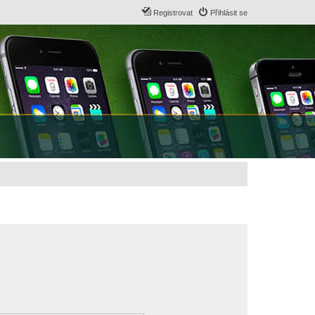
Registrovat
Přihlásit se