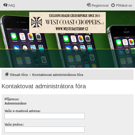
FAQ
Registrovat
Přihlásit se
Obsah fóra
Kontaktovat administrátora fóra
Kontaktovat administrátora fóra
Příjemce:
Administrátor
Vaše e-mailová adresa:
Vaše jméno: