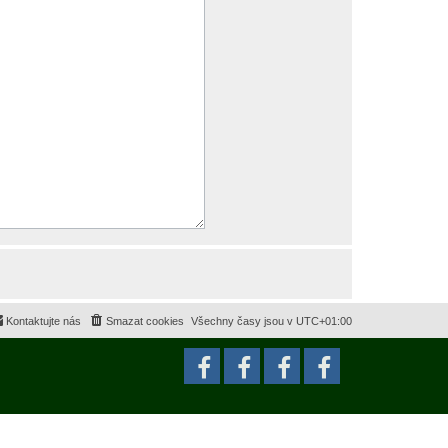
Kontaktujte nás
Smazat cookies
Všechny časy jsou v
UTC+01:00