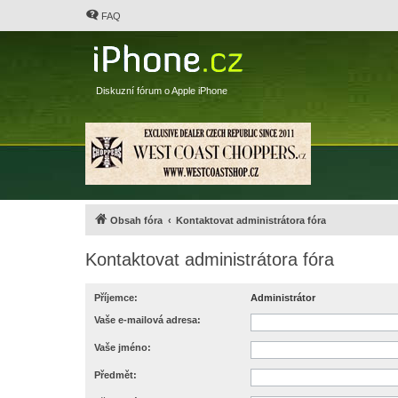
FAQ
Diskuzní fórum o Apple iPhone
Obsah fóra
Kontaktovat administrátora fóra
Kontaktovat administrátora fóra
Příjemce:
Administrátor
Vaše e-mailová adresa:
Vaše jméno:
Předmět: