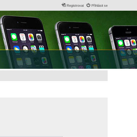
Registrovat
Přihlásit se