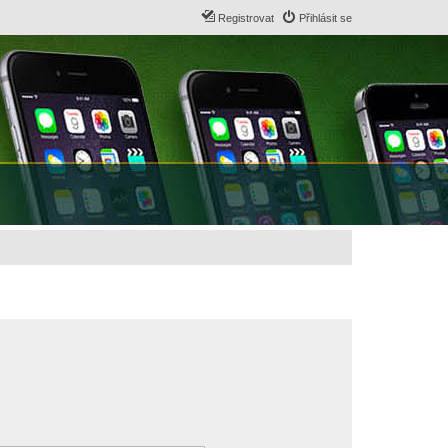
Registrovat
Přihlásit se