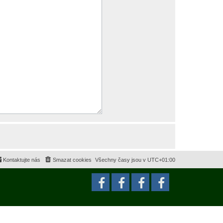
Kontaktujte nás
Smazat cookies
Všechny časy jsou v
UTC+01:00