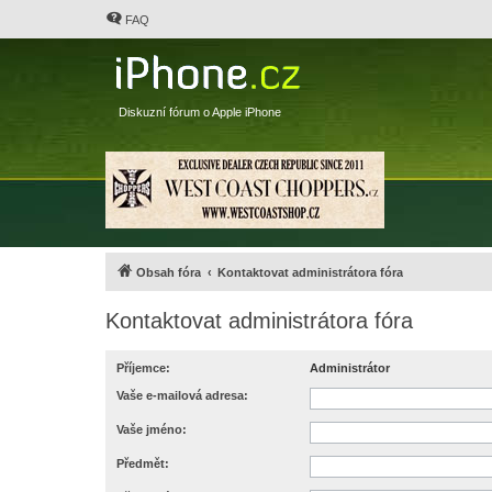
FAQ
Diskuzní fórum o Apple iPhone
Obsah fóra
Kontaktovat administrátora fóra
Kontaktovat administrátora fóra
Příjemce:
Administrátor
Vaše e-mailová adresa:
Vaše jméno:
Předmět: