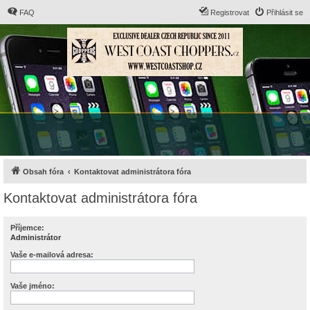
FAQ
Registrovat
Přihlásit se
Obsah fóra
Kontaktovat administrátora fóra
Kontaktovat administrátora fóra
Příjemce:
Administrátor
Vaše e-mailová adresa:
Vaše jméno: