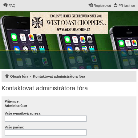
FAQ
Registrovat
Přihlásit se
Obsah fóra
Kontaktovat administrátora fóra
Kontaktovat administrátora fóra
Příjemce:
Administrátor
Vaše e-mailová adresa:
Vaše jméno: